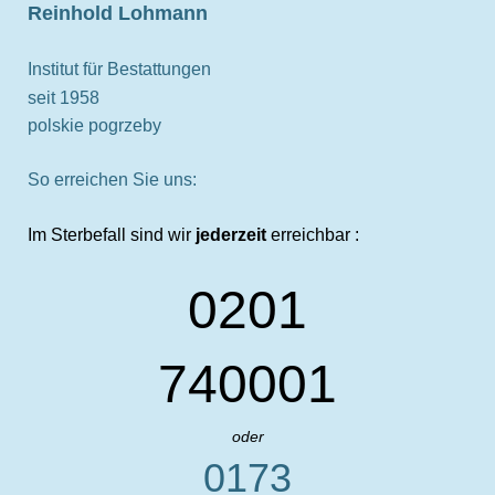
Reinhold Lohmann
Institut für Bestattungen
seit 1958
polskie pogrzeby
So erreichen Sie uns:
Im Sterbefall sind wir
jederzeit
erreichbar :
0201
740001
oder
0173