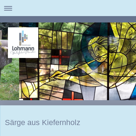
Särge aus Kiefernholz