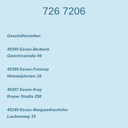
726 7206
Geschäftsstellen:
45355 Essen-Borbeck
Gerichtsstraße 44
45359 Essen-Frintrop
Himmelpforten 16
45307 Essen-Kray
Krayer Straße 258
45149 Essen-Margarethenhöhe
Laubenweg 15